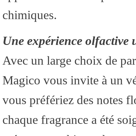
chimiques.
Une expérience olfactive 
Avec un large choix de par
Magico vous invite à un vé
vous préfériez des notes fl
chaque fragrance a été so