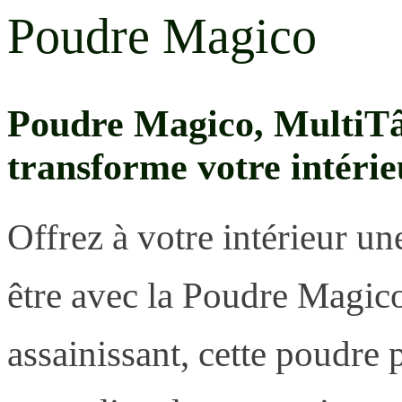
Poudre Magico
Poudre Magico, MultiTâc
transforme votre intérie
Offrez à votre intérieur un
être avec la Poudre Magic
assainissant, cette poudre