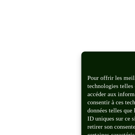
Pour offrir les mei
technologies telles
accéder aux informa
consentir à ces tec
données telles que
ID uniques sur ce si
retirer son consent
certaines caractéris