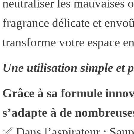
neutraliser les mauvaises o
fragrance délicate et envoû
transforme votre espace en
Une utilisation simple et 
Grâce à sa formule inno
s’adapte à de nombreuses 
✅ Dans l’aspirateur : Saup