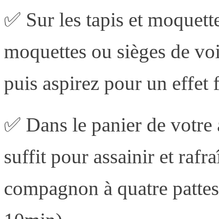
✅ Sur les tapis et moquette
moquettes ou sièges de voit
puis aspirez pour un effet
✅ Dans le panier de votre
suffit pour assainir et rafr
compagnon à quatre pattes.