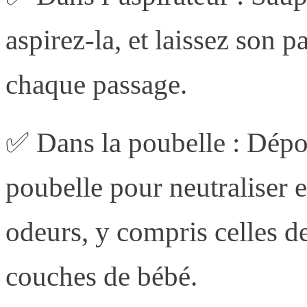
aspirez-la, et laissez son 
chaque passage.
✅ Dans la poubelle : Dépo
poubelle pour neutraliser 
odeurs, y compris celles d
couches de bébé.