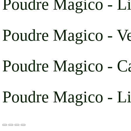
Poudre Magico - Li
Poudre Magico - Ve
Poudre Magico - Ca
Poudre Magico - Li