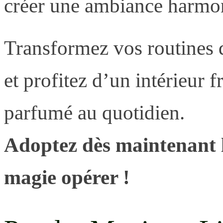
créer une ambiance harmon
Transformez vos routines d’
et profitez d’un intérieur f
parfumé au quotidien.
Adoptez dès maintenant l
magie opérer !