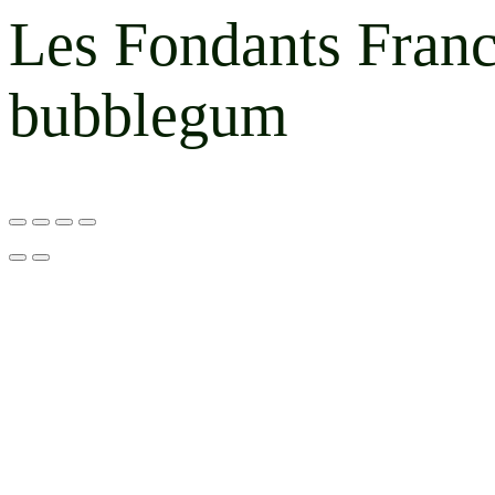
Les Fondants Franc
bubblegum