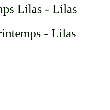
ps Lilas - Lilas
intemps - Lilas