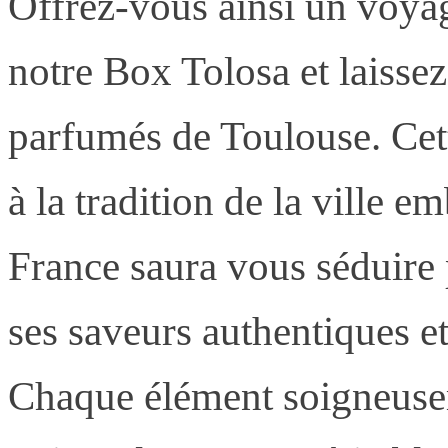
Offrez-vous ainsi un voyag
notre Box Tolosa et laissez
parfumés de Toulouse. Cette
à la tradition de la ville 
France saura vous séduire 
ses saveurs authentiques e
Chaque élément soigneusem