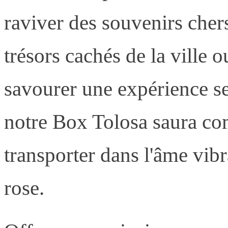
raviver des souvenirs chers
trésors cachés de la ville 
savourer une expérience s
notre Box Tolosa saura com
transporter dans l'âme vibr
rose.