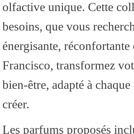
olfactive unique. Cette col
besoins, que vous recherc
énergisante, réconfortante
Francisco, transformez vot
bien-être, adapté à chaqu
créer.
Les parfums proposés incl