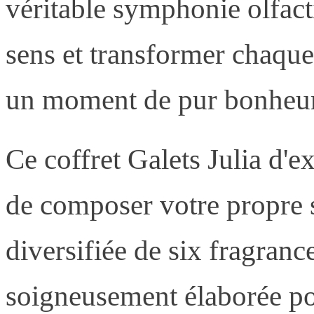
véritable symphonie olfact
sens et transformer chaque
un moment de pur bonheur 
Ce coffret Galets Julia d'e
de composer votre propre
diversifiée de six fragran
soigneusement élaborée po