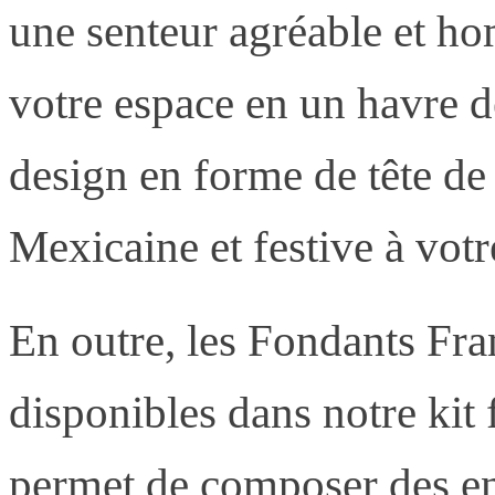
une senteur agréable et ho
votre espace en un havre de
design en forme de tête de
Mexicaine et festive à votr
En outre, les Fondants Fr
disponibles dans notre kit 
permet de composer des e