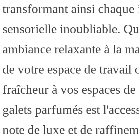
transformant ainsi chaque 
sensorielle inoubliable. Qu
ambiance relaxante à la ma
de votre espace de travail
fraîcheur à vos espaces de
galets parfumés est l'acces
note de luxe et de raffinem