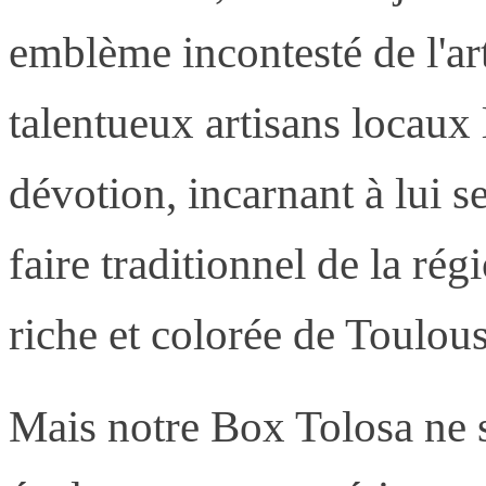
emblème incontesté de l'ar
talentueux artisans locaux 
dévotion, incarnant à lui seu
faire traditionnel de la rég
riche et colorée de Toulous
Mais notre Box Tolosa ne s'