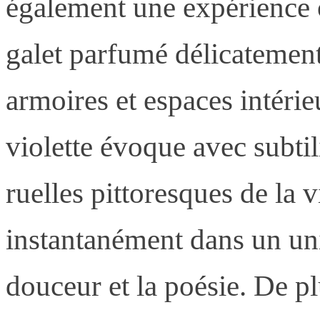
également une expérience o
galet parfumé délicatemen
armoires et espaces intéri
violette évoque avec subtilit
ruelles pittoresques de la v
instantanément dans un un
douceur et la poésie. De pl