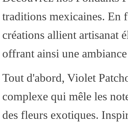
traditions mexicaines. En 
créations allient artisanat 
offrant ainsi une ambianc
Tout d'abord, Violet Patc
complexe qui mêle les note
des fleurs exotiques. Inspir