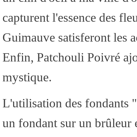
capturent l'essence des fle
Guimauve satisferont les 
Enfin, Patchouli Poivré aj
mystique.
L'utilisation des fondants 
un fondant sur un brûleur 