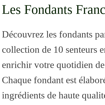
Les Fondants Franc
Découvrez les fondants pa
collection de 10 senteurs 
enrichir votre quotidien d
Chaque fondant est élabor
ingrédients de haute qualit