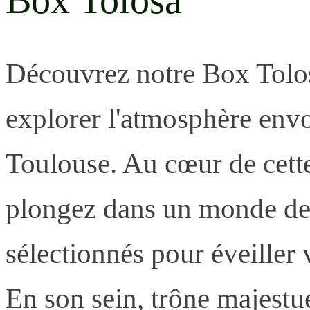
Box Tolosa
Découvrez notre Box Tolosa
explorer l'atmosphère envoû
Toulouse. Au cœur de cette
plongez dans un monde de
sélectionnés pour éveiller 
En son sein, trône majestu