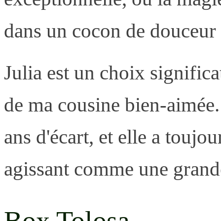
dans un cocon de douceur e
Julia est un choix signific
de ma cousine bien-aimée
ans d'écart, et elle a toujou
agissant comme une grand