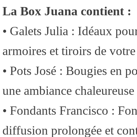
La Box Juana contient :
• Galets Julia : Idéaux p
armoires et tiroirs de votr
• Pots José : Bougies en po
une ambiance chaleureuse d
• Fondants Francisco : Fon
diffusion prolongée et con