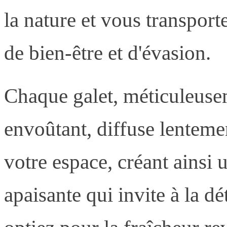
la nature et vous transport
de bien-être et d'évasion.
Chaque galet, méticuleus
envoûtant, diffuse lenteme
votre espace, créant ainsi
apaisante qui invite à la dé