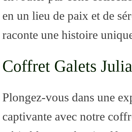
en un lieu de paix et de s
raconte une histoire uniqu
Coffret Galets Juli
Plongez-vous dans une exp
captivante avec notre coffr