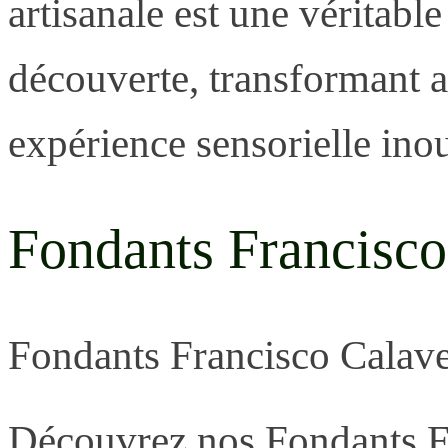
artisanale est une véritable 
découverte, transformant a
expérience sensorielle ino
Fondants Francisco
Fondants Francisco Calav
Découvrez nos Fondants Fr