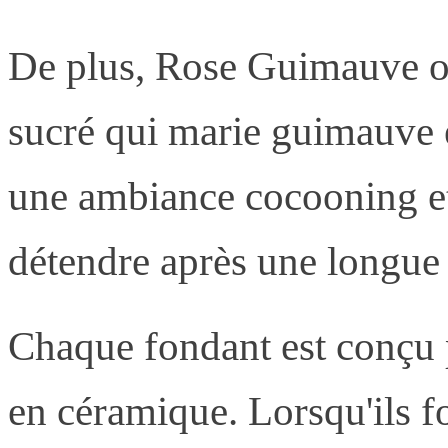
De plus, Rose Guimauve o
sucré qui marie guimauve e
une ambiance cocooning et 
détendre après une longue
Chaque fondant est conçu p
en céramique. Lorsqu'ils fo