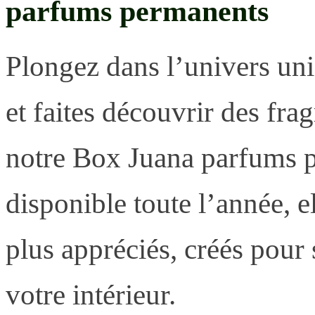
parfums permanents
Plongez dans l’univers uni
et faites découvrir des fra
notre Box Juana parfums 
disponible toute l’année, e
plus appréciés, créés pour
votre intérieur.