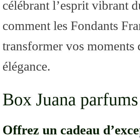
célébrant l’esprit vibrant
comment les Fondants Fra
transformer vos moments d
élégance.
Box Juana parfums
Offrez un cadeau d’exce