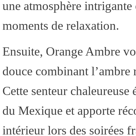
une atmosphère intrigante 
moments de relaxation.
Ensuite, Orange Ambre vou
douce combinant l’ambre r
Cette senteur chaleureuse 
du Mexique et apporte réco
intérieur lors des soirées 