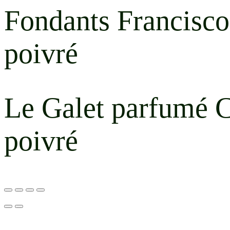
Fondants Francisco
poivré
Le Galet parfumé C
poivré