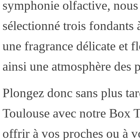
symphonie olfactive, nou
sélectionné trois fondants 
une fragrance délicate et f
ainsi une atmosphère des p
Plongez donc sans plus tar
Toulouse avec notre Box To
offrir à vos proches ou à 