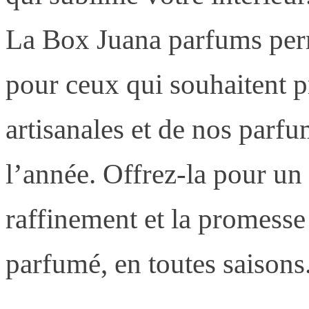
La Box Juana parfums perm
pour ceux qui souhaitent p
artisanales et de nos parfu
l’année. Offrez-la pour un 
raffinement et la promesse
parfumé, en toutes saisons