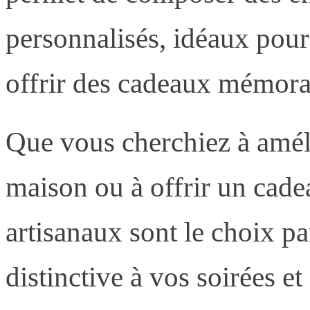
personnalisés, idéaux pour 
offrir des cadeaux mémora
Que vous cherchiez à amél
maison ou à offrir un cade
artisanaux sont le choix pa
distinctive à vos soirées e