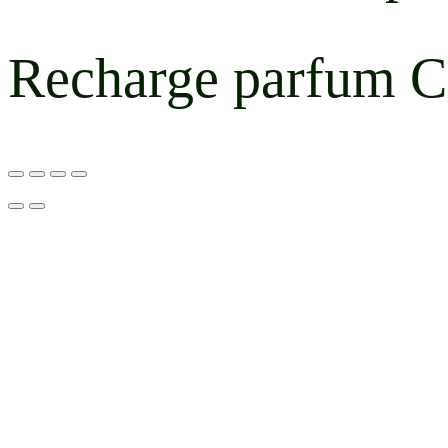
Recharge parfum Ca