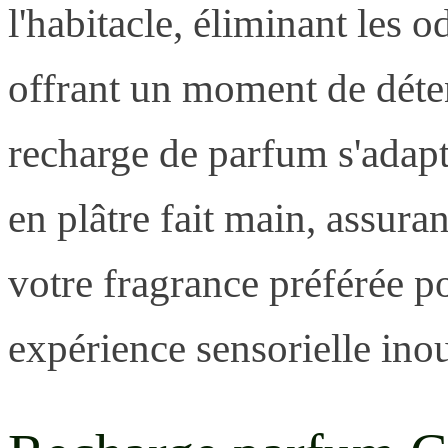
l'habitacle, éliminant les 
offrant un moment de déten
recharge de parfum s'adapt
en plâtre fait main, assura
votre fragrance préférée 
expérience sensorielle inou