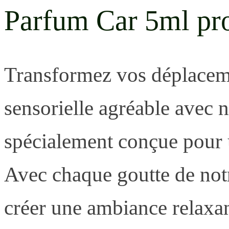
Parfum Car 5ml p
Transformez vos déplacem
sensorielle agréable avec 
spécialement conçue pour u
Avec chaque goutte de notr
créer une ambiance relaxan