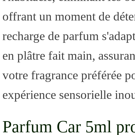
offrant un moment de déten
recharge de parfum s'adapt
en plâtre fait main, assura
votre fragrance préférée 
expérience sensorielle inou
Parfum Car 5ml pr