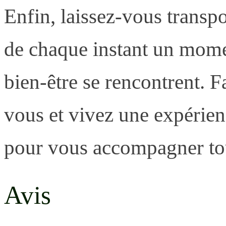
Enfin, laissez-vous transpor
de chaque instant un momen
bien-être se rencontrent. F
vous et vivez une expérien
pour vous accompagner tou
Avis