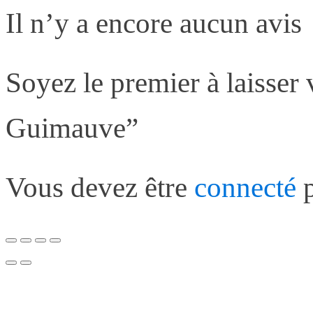
Il n’y a encore aucun avis
Soyez le premier à laisser
Guimauve”
Vous devez être
connecté
p