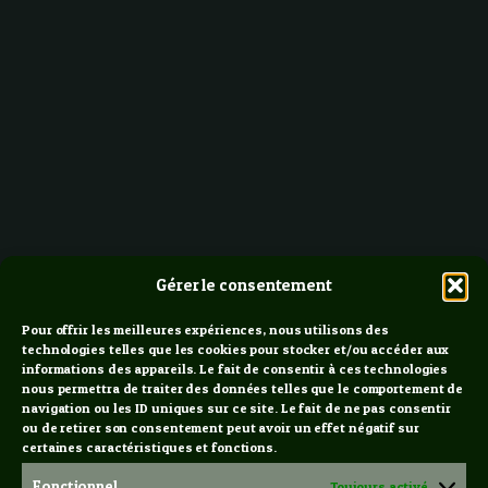
Gérer le consentement
Pour offrir les meilleures expériences, nous utilisons des
technologies telles que les cookies pour stocker et/ou accéder aux
informations des appareils. Le fait de consentir à ces technologies
nous permettra de traiter des données telles que le comportement de
navigation ou les ID uniques sur ce site. Le fait de ne pas consentir
ou de retirer son consentement peut avoir un effet négatif sur
certaines caractéristiques et fonctions.
Fonctionnel
Toujours activé