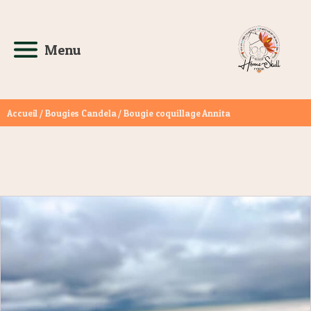
Menu
Accueil
/
Bougies Candela
/ Bougie coquillage Annita