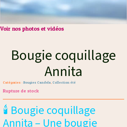
Voir nos photos et vidéos
Bougie coquillage
Annita
Catégories :
Bougies Candela
,
Collection été
Rupture de stock
🕯️ Bougie coquillage
Annita – Une bougie