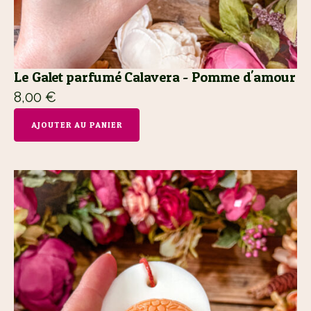
Le Galet parfumé Calavera - Pomme d'amour
8,00
€
AJOUTER AU PANIER