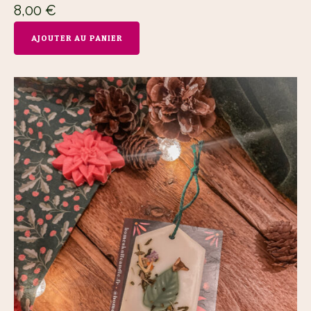
8,00
€
AJOUTER AU PANIER