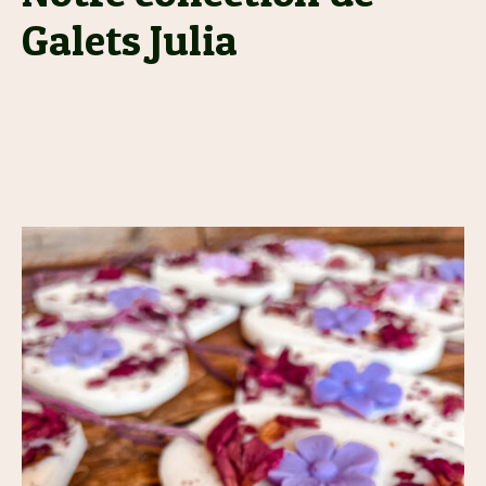
Galets Julia