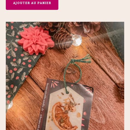
AJOUTER AU PANIER