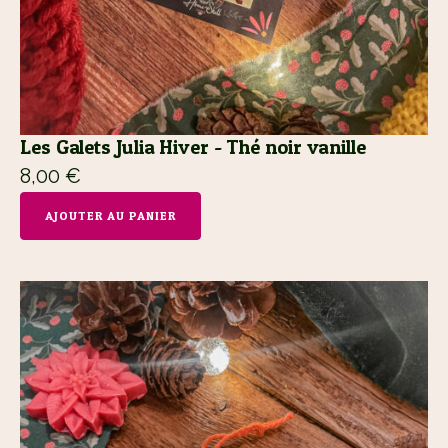
Les Galets Julia Hiver - Thé noir vanille
8,00
€
AJOUTER AU PANIER