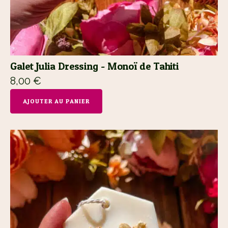
Galet Julia Dressing - Monoï de Tahiti
8,00
€
AJOUTER AU PANIER