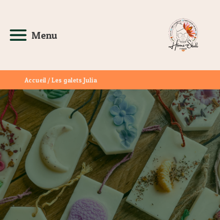
Menu
Accueil
/ Les galets Julia