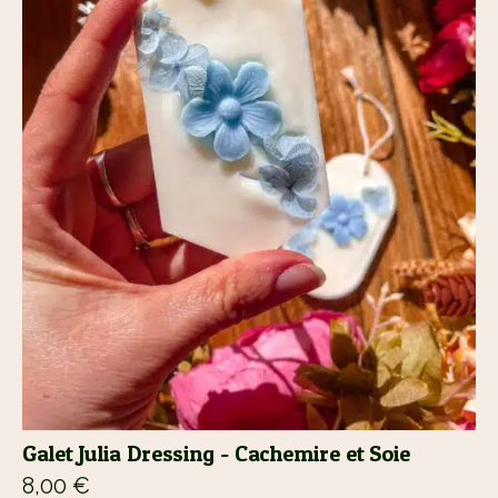
Galet Julia Dressing - Cachemire et Soie
8,00
€