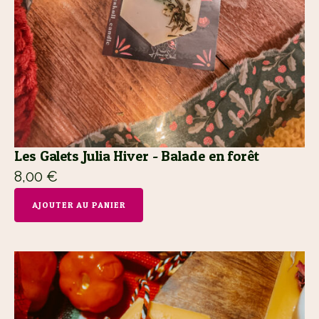
Les Galets Julia Hiver - Balade en forêt
8,00
€
AJOUTER AU PANIER