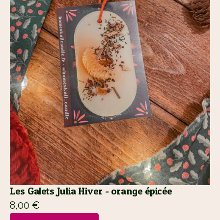
Les Galets Julia Hiver - orange épicée
8,00
€