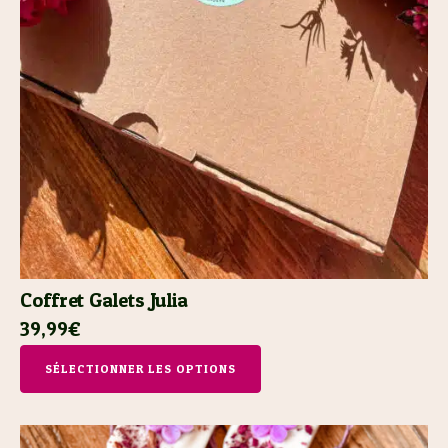
Coffret Galets Julia
39,99€
SÉLECTIONNER LES OPTIONS