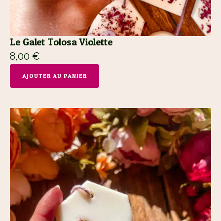
Le Galet Tolosa Violette
8,00
€
AJOUTER AU PANIER