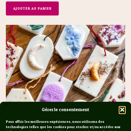
AJOUTER AU PANIER
Gérer le consentement
Pour offrir les meilleures expériences, nous utilisons des
technologies telles que les cookies pour stocker et/ou accéder aux