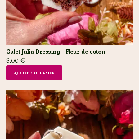
Galet Julia Dressing - Fleur de coton
8,00
€
AJOUTER AU PANIER