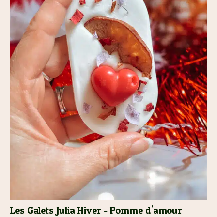
Les Galets Julia Hiver - Pomme d'amour