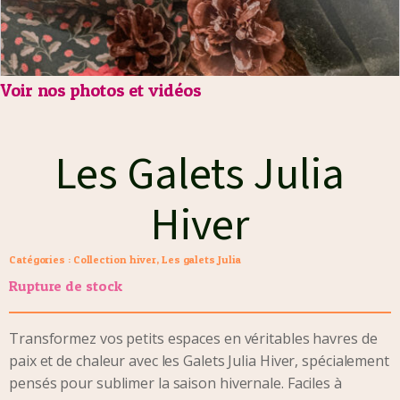
Voir nos photos et vidéos
Les Galets Julia
Hiver
Catégories :
Collection hiver
,
Les galets Julia
Rupture de stock
Transformez vos petits espaces en véritables havres de
paix et de chaleur avec les Galets Julia Hiver, spécialement
pensés pour sublimer la saison hivernale. Faciles à