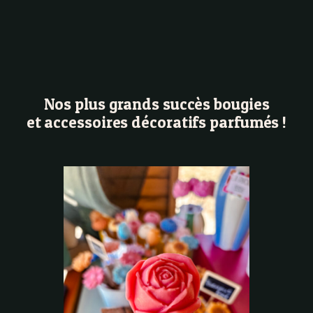
Nos plus grands succès bougies
et accessoires décoratifs parfumés !
Fleur
Fondan
Frances