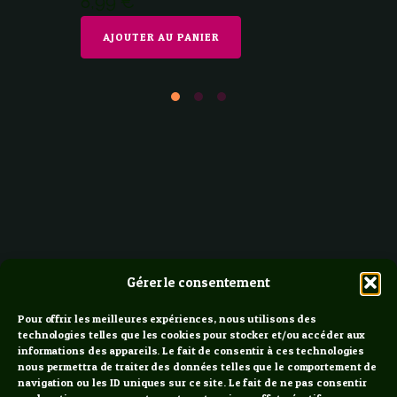
8,99
€
AJOUTER AU PANIER
Gérer le consentement
Pour offrir les meilleures expériences, nous utilisons des
technologies telles que les cookies pour stocker et/ou accéder aux
informations des appareils. Le fait de consentir à ces technologies
nous permettra de traiter des données telles que le comportement de
navigation ou les ID uniques sur ce site. Le fait de ne pas consentir