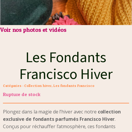
Voir nos photos et vidéos
Les Fondants
Francisco Hiver
Catégories :
Collection hiver
,
Les fondants Francisco
Rupture de stock
Plongez dans la magie de l’hiver avec notre
collection
exclusive de fondants parfumés Francisco Hiver
.
Conçus pour réchauffer l’atmosphère, ces fondants