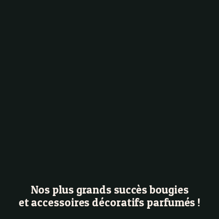
Nos plus grands succès bougies
et accessoires décoratifs parfumés !