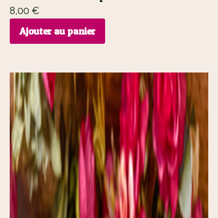
8,00
€
Ajouter au panier